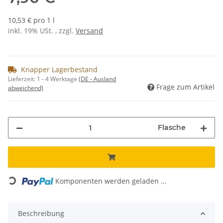
10,53 € pro 1 l
inkl. 19% USt. , zzgl.
Versand
Knapper Lagerbestand
Lieferzeit:
1 - 4 Werktage
(DE - Ausland
Frage zum Artikel
abweichend)
Flasche
Loading...
Komponenten werden geladen ...
Beschreibung