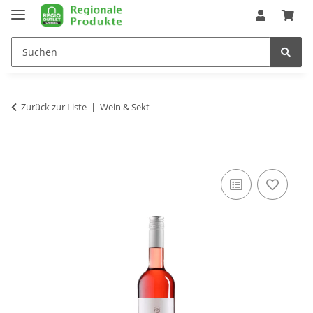
Zurück zur Liste
Wein & Sekt