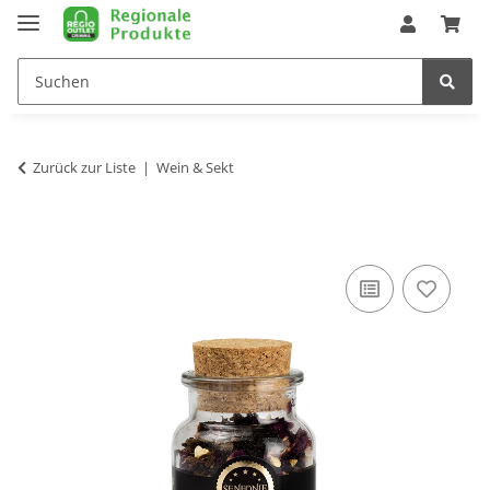
Zurück zur Liste
Wein & Sekt