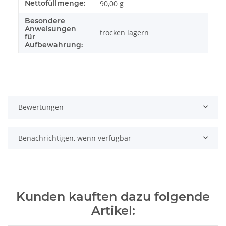
Nettofüllmenge:
90,00 g
Besondere
Anweisungen
trocken lagern
für
Aufbewahrung:
Bewertungen
Benachrichtigen, wenn verfügbar
Kunden kauften dazu folgende
Artikel: