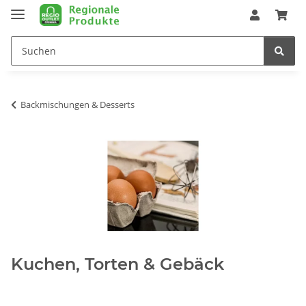
Backmischungen & Desserts
Kuchen, Torten & Gebäck