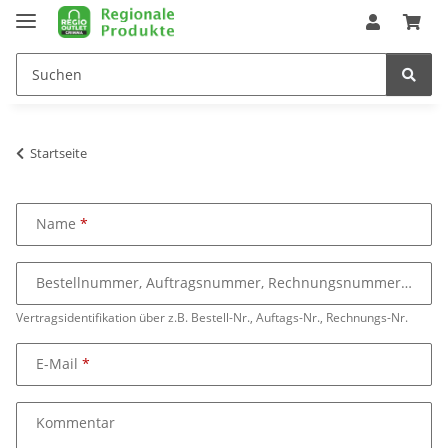
Startseite
Name
Bestellnummer, Auftragsnummer, Rechnungsnummer
Vertragsidentifikation über z.B. Bestell-Nr., Auftags-Nr., Rechnungs-Nr.
E-Mail
Kommentar