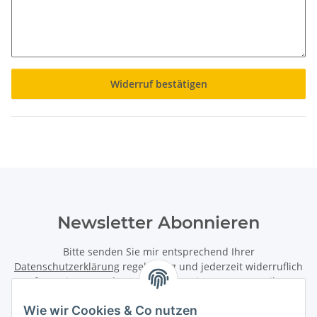
Widerruf bestätigen
Newsletter Abonnieren
Bitte senden Sie mir entsprechend Ihrer
Datenschutzerklärung
regelmäßig und jederzeit widerruflich
Informationen zu Ihrem Produktsortiment per E-Mail zu.
Wie wir Cookies & Co nutzen
Abonnieren