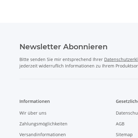
Newsletter Abonnieren
Bitte senden Sie mir entsprechend Ihrer
Datenschutzerk
jederzeit widerruflich Informationen zu Ihrem Produktsor
Informationen
Gesetzlich
Wir über uns
Datenschu
Zahlungsmöglichkeiten
AGB
Versandinformationen
Sitemap