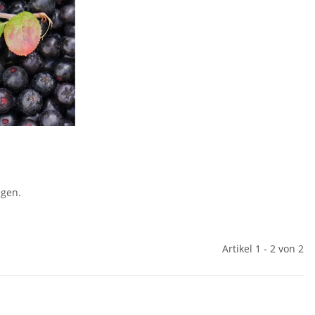
egen.
Artikel 1 - 2 von 2