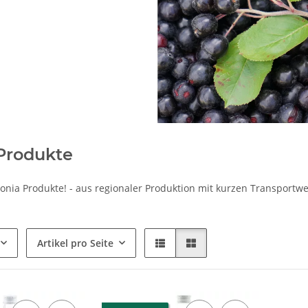
Produkte
ronia Produkte! - aus regionaler Produktion mit kurzen Transportw
Artikel pro Seite