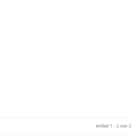
Artikel 1 - 2 von 2