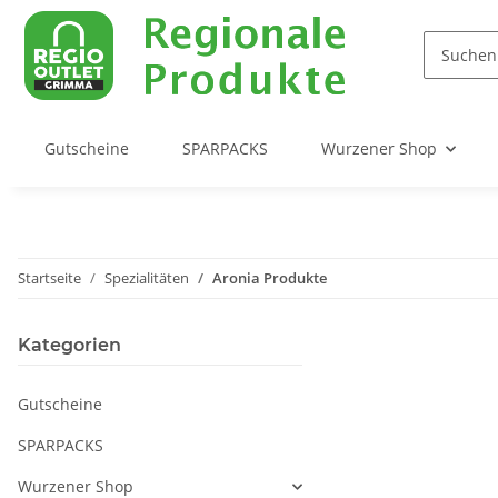
Gutscheine
SPARPACKS
Wurzener Shop
Startseite
Spezialitäten
Aronia Produkte
Kategorien
Gutscheine
SPARPACKS
Wurzener Shop