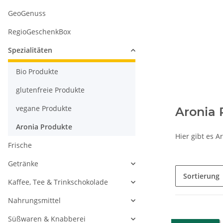
GeoGenuss
RegioGeschenkBox
Spezialitäten
Bio Produkte
glutenfreie Produkte
vegane Produkte
Aronia 
Aronia Produkte
Hier gibt es A
Frische
Getränke
Sortierung
Kaffee, Tee & Trinkschokolade
Nahrungsmittel
Süßwaren & Knabberei