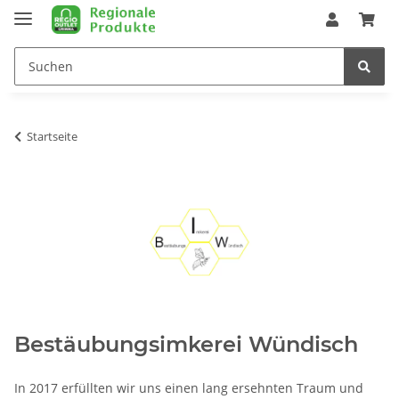
Startseite
Bestäubungsimkerei Wündisch
In 2017 erfüllten wir uns einen lang ersehnten Traum und