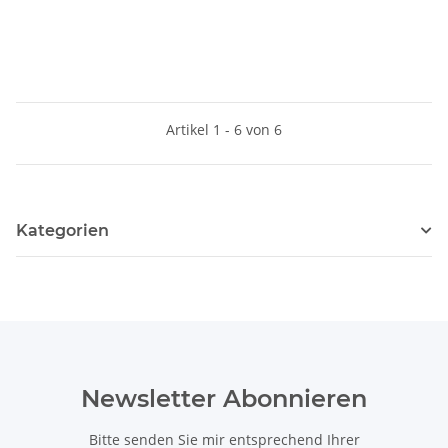
Artikel 1 - 6 von 6
Kategorien
Newsletter Abonnieren
Bitte senden Sie mir entsprechend Ihrer