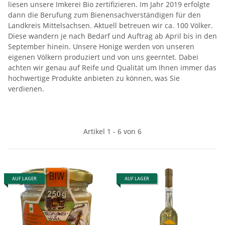
liesen unsere Imkerei Bio zertifizieren. Im Jahr 2019 erfolgte
dann die Berufung zum Bienensachverständigen für den
Landkreis Mittelsachsen. Aktuell betreuen wir ca. 100 Völker.
Diese wandern je nach Bedarf und Auftrag ab April bis in den
September hinein. Unsere Honige werden von unseren
eigenen Völkern produziert und von uns geerntet. Dabei
achten wir genau auf Reife und Qualität um Ihnen immer das
hochwertige Produkte anbieten zu können, was Sie
verdienen.
Artikel 1 - 6 von 6
AUF LAGER
AUF LAGER