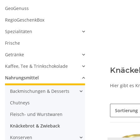
GeoGenuss
RegioGeschenkBox
Spezialitäten
Frische
Getränke
Kaffee, Tee & Trinkschokolade
Knäcke
Nahrungsmittel
Hier gibt es 
Backmischungen & Desserts
Chutneys
Sortierung
Fleisch- und Wurstwaren
Knäckebrot & Zwieback
Konserven