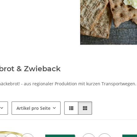
brot & Zwieback
Knäckebrot! - aus regionaler Produktion mit kurzen Transportwegen.
Artikel pro Seite