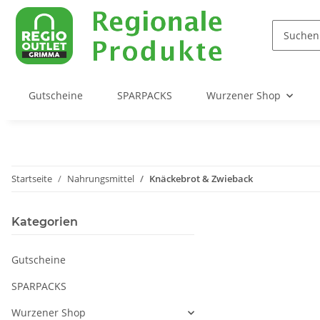
Gutscheine
SPARPACKS
Wurzener Shop
Startseite
Nahrungsmittel
Knäckebrot & Zwieback
Kategorien
Gutscheine
SPARPACKS
Wurzener Shop