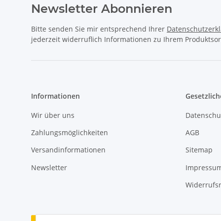
Newsletter Abonnieren
Bitte senden Sie mir entsprechend Ihrer
Datenschutzerk
jederzeit widerruflich Informationen zu Ihrem Produktsor
Informationen
Gesetzlich
Wir über uns
Datenschu
Zahlungsmöglichkeiten
AGB
Versandinformationen
Sitemap
Newsletter
Impressu
Widerrufs