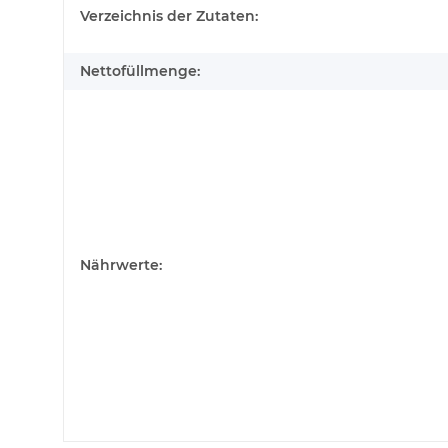
Verzeichnis der Zutaten:
Nettofüllmenge:
Nährwerte: