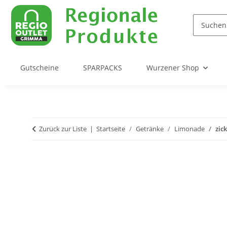
Gutscheine
SPARPACKS
Wurzener Shop
Zurück zur Liste
Startseite
Getränke
Limonade
zic