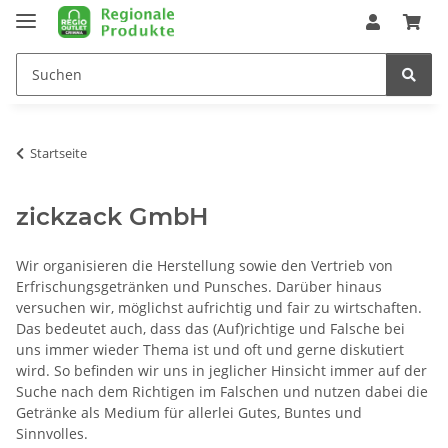
Startseite
zickzack GmbH
Wir organisieren die Herstellung sowie den Vertrieb von
Erfrischungsgetränken und Punsches. Darüber hinaus
versuchen wir, möglichst aufrichtig und fair zu wirtschaften.
Das bedeutet auch, dass das (Auf)richtige und Falsche bei
uns immer wieder Thema ist und oft und gerne diskutiert
wird. So befinden wir uns in jeglicher Hinsicht immer auf der
Suche nach dem Richtigen im Falschen und nutzen dabei die
Getränke als Medium für allerlei Gutes, Buntes und
Sinnvolles.