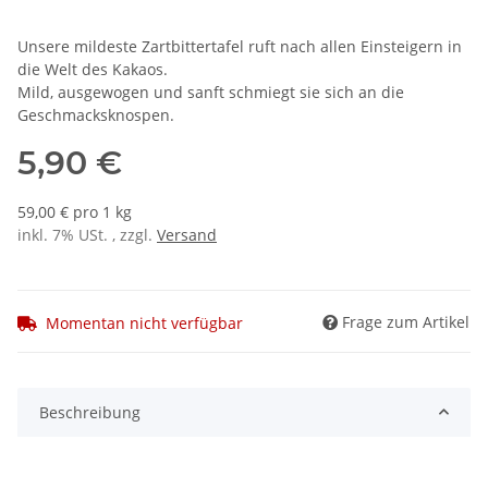
Unsere mildeste Zartbittertafel ruft nach allen Einsteigern in
die Welt des Kakaos.
Mild, ausgewogen und sanft schmiegt sie sich an die
Geschmacksknospen.
5,90 €
59,00 € pro 1 kg
inkl. 7% USt. , zzgl.
Versand
Frage zum Artikel
Momentan nicht verfügbar
Beschreibung