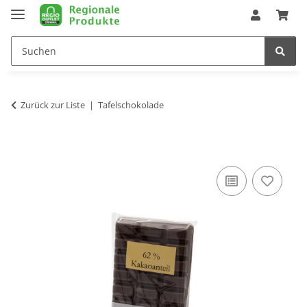
Zurück zur Liste
Tafelschokolade