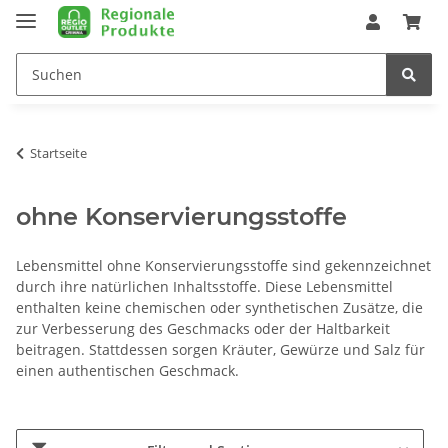
Startseite
ohne Konservierungsstoffe
Lebensmittel ohne Konservierungsstoffe sind gekennzeichnet
durch ihre natürlichen Inhaltsstoffe. Diese Lebensmittel
enthalten keine chemischen oder synthetischen Zusätze, die
zur Verbesserung des Geschmacks oder der Haltbarkeit
beitragen. Stattdessen sorgen Kräuter, Gewürze und Salz für
einen authentischen Geschmack.