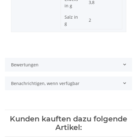
3,8
in g
Salz in
2
g
Bewertungen
Benachrichtigen, wenn verfügbar
Kunden kauften dazu folgende
Artikel: