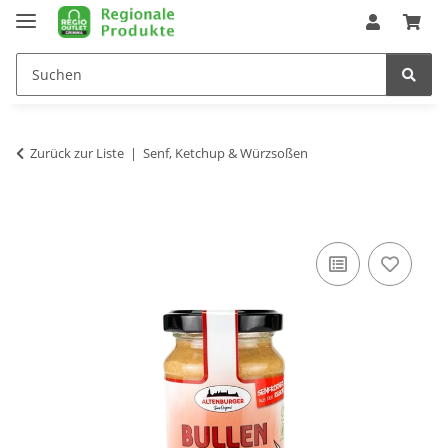
Zurück zur Liste
Senf, Ketchup & Würzsoßen