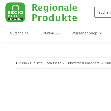
Gutscheine
SPARPACKS
Wurzener Shop
Zurück zur Liste
Startseite
Süßwaren & Knabberei
Süß