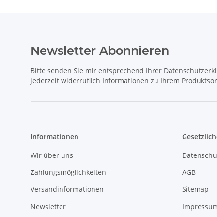
Newsletter Abonnieren
Bitte senden Sie mir entsprechend Ihrer
Datenschutzerk
jederzeit widerruflich Informationen zu Ihrem Produktsor
Informationen
Gesetzlich
Wir über uns
Datenschu
Zahlungsmöglichkeiten
AGB
Versandinformationen
Sitemap
Newsletter
Impressu