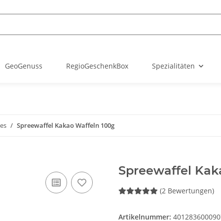
GeoGenuss
RegioGeschenkBox
Spezialitäten
es
Spreewaffel Kakao Waffeln 100g
Spreewaffel Kak
(2 Bewertungen)
Artikelnummer:
401283600090