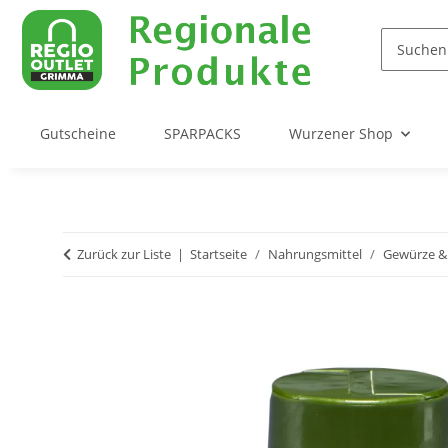
Gutscheine
SPARPACKS
Wurzener Shop
Zurück zur Liste
Startseite
Nahrungsmittel
Gewürze &