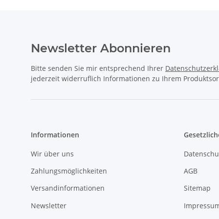
Newsletter Abonnieren
Bitte senden Sie mir entsprechend Ihrer
Datenschutzerk
jederzeit widerruflich Informationen zu Ihrem Produktsor
Informationen
Gesetzlich
Wir über uns
Datenschu
Zahlungsmöglichkeiten
AGB
Versandinformationen
Sitemap
Newsletter
Impressu