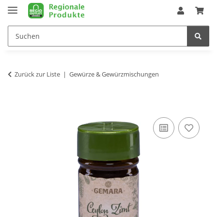
Zurück zur Liste
Gewürze & Gewürzmischungen