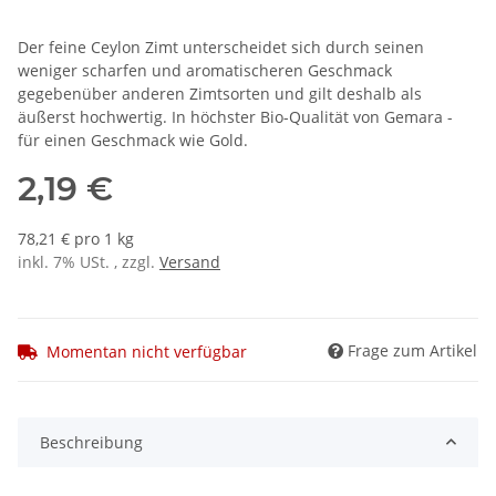
Der feine Ceylon Zimt unterscheidet sich durch seinen
weniger scharfen und aromatischeren Geschmack
gegebenüber anderen Zimtsorten und gilt deshalb als
äußerst hochwertig. In höchster Bio-Qualität von Gemara -
für einen Geschmack wie Gold.
2,19 €
78,21 € pro 1 kg
inkl. 7% USt. , zzgl.
Versand
Frage zum Artikel
Momentan nicht verfügbar
Beschreibung