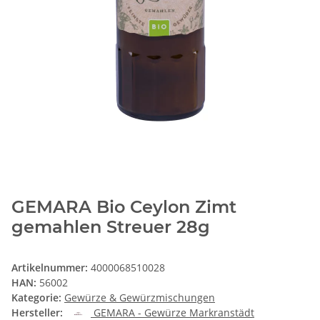
GEMARA Bio Ceylon Zimt
gemahlen Streuer 28g
Artikelnummer:
4000068510028
HAN:
56002
Kategorie:
Gewürze & Gewürzmischungen
Hersteller:
GEMARA - Gewürze Markranstädt