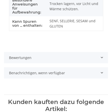
Besondere
Trocken lagern, vor Licht und
Anweisungen
für
Wärme schützen.
Aufbewahrung:
SENF, SELLERIE, SESAM und
Kann Spuren
von ... enthalten:
GLUTEN
Bewertungen
Benachrichtigen, wenn verfügbar
Kunden kauften dazu folgende
Artikel: