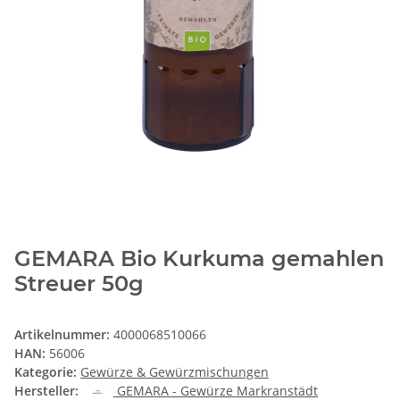
GEMARA Bio Kurkuma gemahlen
Streuer 50g
Artikelnummer:
4000068510066
HAN:
56006
Kategorie:
Gewürze & Gewürzmischungen
Hersteller:
GEMARA - Gewürze Markranstädt