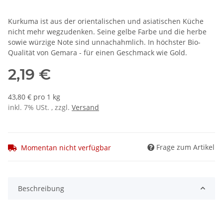
Kurkuma ist aus der orientalischen und asiatischen Küche
nicht mehr wegzudenken. Seine gelbe Farbe und die herbe
sowie würzige Note sind unnachahmlich. In höchster Bio-
Qualität von Gemara - für einen Geschmack wie Gold.
2,19 €
43,80 € pro 1 kg
inkl. 7% USt. , zzgl.
Versand
Frage zum Artikel
Momentan nicht verfügbar
Beschreibung