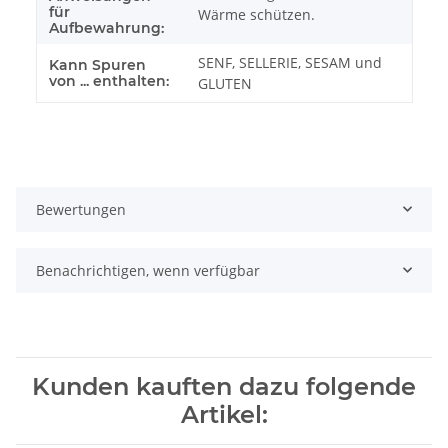
für
Wärme schützen.
Aufbewahrung:
SENF, SELLERIE, SESAM und
Kann Spuren
von ... enthalten:
GLUTEN
Bewertungen
Benachrichtigen, wenn verfügbar
Kunden kauften dazu folgende
Artikel: