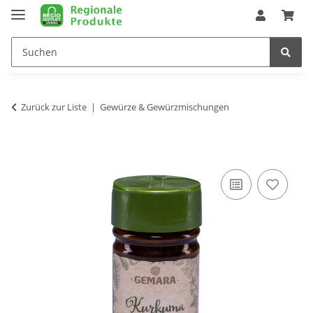
Zurück zur Liste
Gewürze & Gewürzmischungen