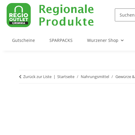
Gutscheine
SPARPACKS
Wurzener Shop
Zurück zur Liste
Startseite
Nahrungsmittel
Gewürze &