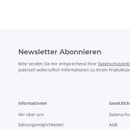
Newsletter Abonnieren
Bitte senden Sie mir entsprechend Ihrer
Datenschutzerk
jederzeit widerruflich Informationen zu Ihrem Produktsor
Informationen
Gesetzlich
Wir über uns
Datenschu
Zahlungsmöglichkeiten
AGB