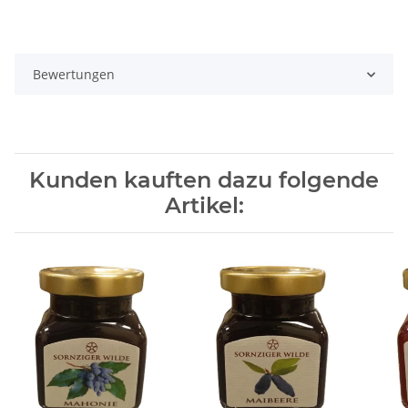
Bewertungen
Kunden kauften dazu folgende
Artikel: