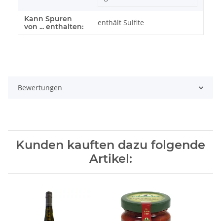
Kann Spuren
enthält Sulfite
von ... enthalten:
Bewertungen
Kunden kauften dazu folgende
Artikel: