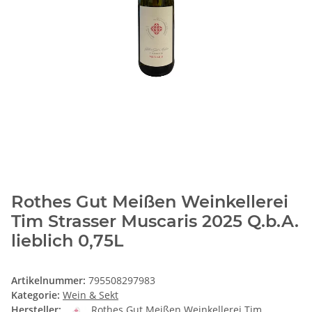
Rothes Gut Meißen Weinkellerei
Tim Strasser Muscaris 2025 Q.b.A.
lieblich 0,75L
Artikelnummer:
795508297983
Kategorie:
Wein & Sekt
Hersteller:
Rothes Gut Meißen Weinkellerei Tim