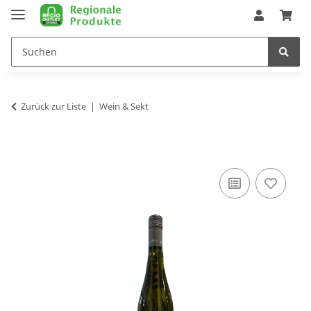
Zurück zur Liste
Wein & Sekt