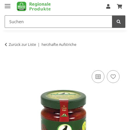
Zurück zur Liste
herzhafte Aufstriche