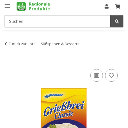
Zurück zur Liste
Süßspeisen & Desserts