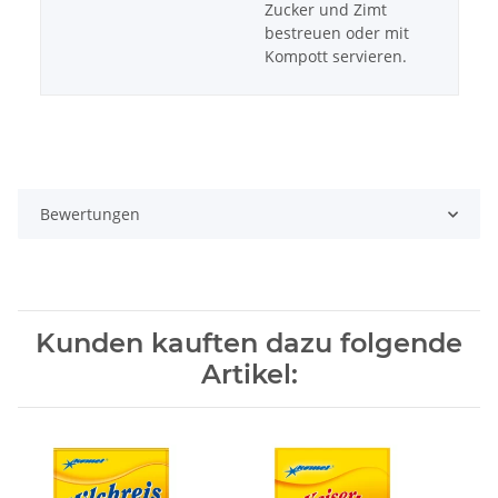
Zucker und Zimt
bestreuen oder mit
Kompott servieren.
Bewertungen
Kunden kauften dazu folgende
Artikel: