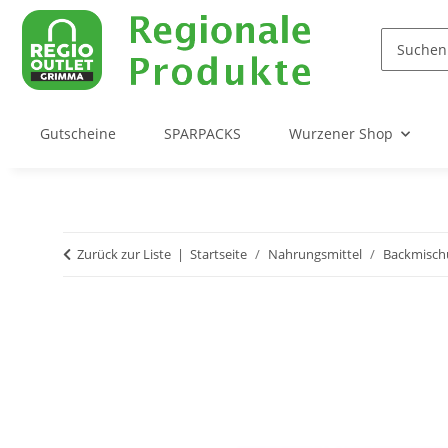
Gutscheine
SPARPACKS
Wurzener Shop
Zurück zur Liste
Startseite
Nahrungsmittel
Backmisch