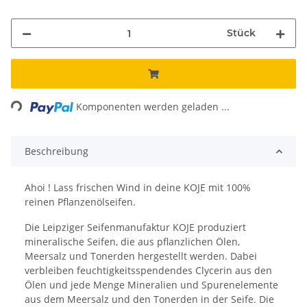
Stück
Loading...
Komponenten werden geladen ...
Beschreibung
Ahoi ! Lass frischen Wind in deine KOJE mit 100%
reinen Pflanzenölseifen.
Die Leipziger Seifenmanufaktur KOJE produziert
mineralische Seifen, die aus pflanzlichen Ölen,
Meersalz und Tonerden hergestellt werden. Dabei
verbleiben feuchtigkeitsspendendes Clycerin aus den
Ölen und jede Menge Mineralien und Spurenelemente
aus dem Meersalz und den Tonerden in der Seife. Die