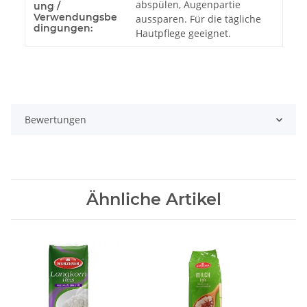
abspülen, Augenpartie
ung /
Verwendungsbe
aussparen. Für die tägliche
dingungen:
Hautpflege geeignet.
Bewertungen
Ähnliche Artikel