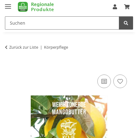
Zurück zur Liste
Körperpflege