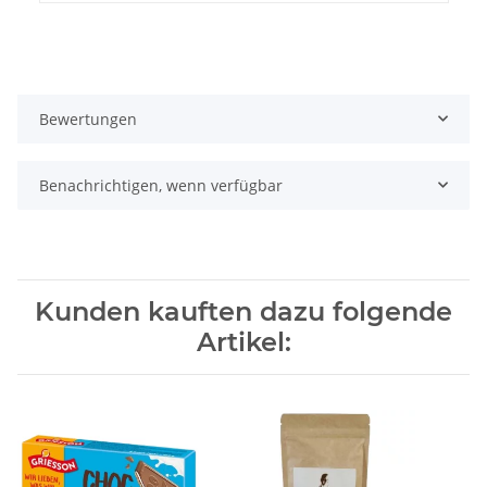
Bewertungen
Benachrichtigen, wenn verfügbar
Kunden kauften dazu folgende
Artikel: