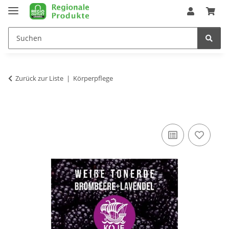
Zurück zur Liste
Körperpflege