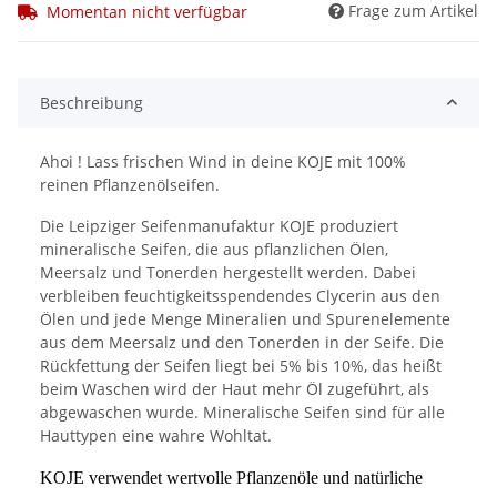
Frage zum Artikel
Momentan nicht verfügbar
Beschreibung
Ahoi ! Lass frischen Wind in deine KOJE mit 100%
reinen Pflanzenölseifen.
Die Leipziger Seifenmanufaktur KOJE produziert
mineralische Seifen, die aus pflanzlichen Ölen,
Meersalz und Tonerden hergestellt werden. Dabei
verbleiben feuchtigkeitsspendendes Clycerin aus den
Ölen und jede Menge Mineralien und Spurenelemente
aus dem Meersalz und den Tonerden in der Seife. Die
Rückfettung der Seifen liegt bei 5% bis 10%, das heißt
beim Waschen wird der Haut mehr Öl zugeführt, als
abgewaschen wurde. Mineralische Seifen sind für alle
Hauttypen eine wahre Wohltat.
KOJE verwendet wertvolle Pflanzenöle und natürliche