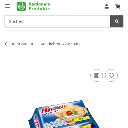
Zurück zur Liste
Knäckebrot & Zwieback