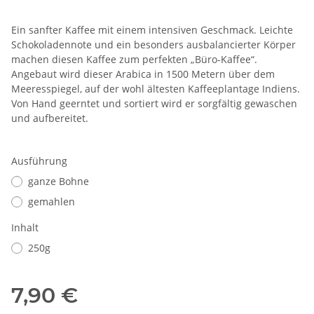
Ein sanfter Kaffee mit einem intensiven Geschmack. Leichte
Schokoladennote und ein besonders ausbalancierter Körper
machen diesen Kaffee zum perfekten „Büro-Kaffee“.
Angebaut wird dieser Arabica in 1500 Metern über dem
Meeresspiegel, auf der wohl ältesten Kaffeeplantage Indiens.
Von Hand geerntet und sortiert wird er sorgfältig gewaschen
und aufbereitet.
Ausführung
ganze Bohne
gemahlen
Inhalt
250g
7,90 €