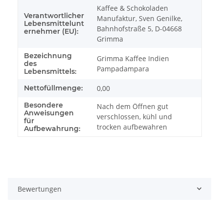
Kaffee & Schokoladen
Verantwortlicher
Manufaktur, Sven Genilke,
Lebensmittelunt
Bahnhofstraße 5, D-04668
ernehmer (EU):
Grimma
Bezeichnung
Grimma Kaffee Indien
des
Pampadampara
Lebensmittels:
Nettofüllmenge:
0,00
Besondere
Nach dem Öffnen gut
Anweisungen
verschlossen, kühl und
für
trocken aufbewahren
Aufbewahrung:
Bewertungen