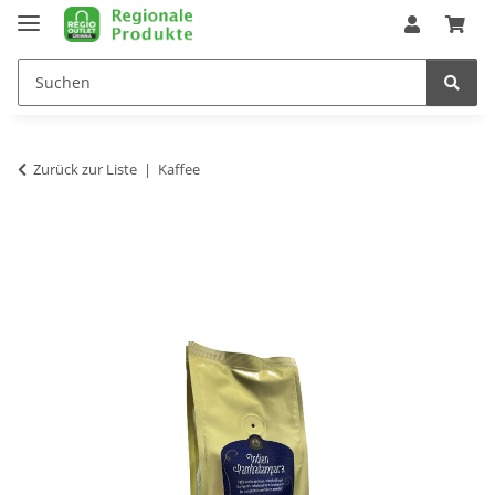
Zurück zur Liste
Kaffee