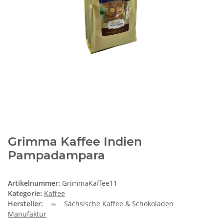
Grimma Kaffee Indien
Pampadampara
Artikelnummer:
GrimmaKaffee11
Kategorie:
Kaffee
Hersteller:
Sächsische Kaffee & Schokoladen
Manufaktur