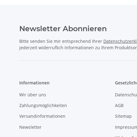
Newsletter Abonnieren
Bitte senden Sie mir entsprechend Ihrer
Datenschutzerk
jederzeit widerruflich Informationen zu Ihrem Produktsor
Informationen
Gesetzlich
Wir über uns
Datenschu
Zahlungsmöglichkeiten
AGB
Versandinformationen
Sitemap
Newsletter
Impressu