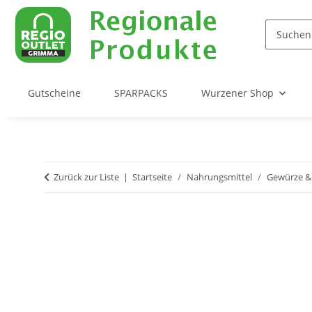
Gutscheine
SPARPACKS
Wurzener Shop
Zurück zur Liste
Startseite
Nahrungsmittel
Gewürze &