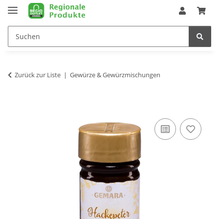
Zurück zur Liste
Gewürze & Gewürzmischungen