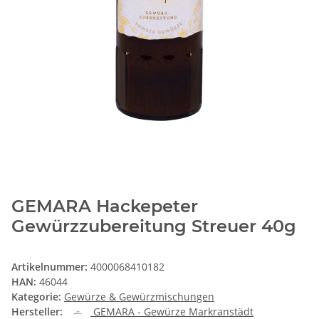
GEMARA Hackepeter
Gewürzzubereitung Streuer 40g
Artikelnummer:
4000068410182
HAN:
46044
Kategorie:
Gewürze & Gewürzmischungen
Hersteller:
GEMARA - Gewürze Markranstädt