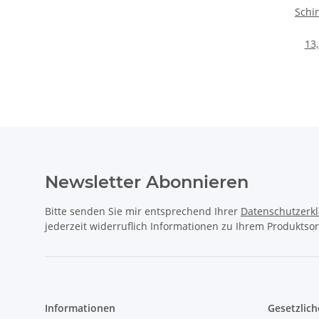
Schi
13,
Newsletter Abonnieren
Bitte senden Sie mir entsprechend Ihrer
Datenschutzerk
jederzeit widerruflich Informationen zu Ihrem Produktsor
Informationen
Gesetzlich