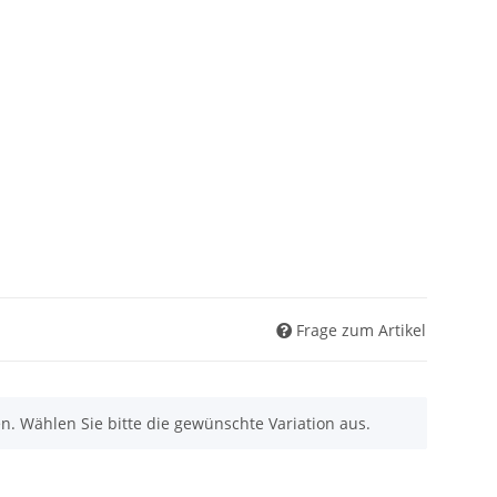
Frage zum Artikel
nen. Wählen Sie bitte die gewünschte Variation aus.