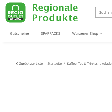
Gutscheine
SPARPACKS
Wurzener Shop
Zurück zur Liste
Startseite
Kaffee, Tee & Trinkschokolade