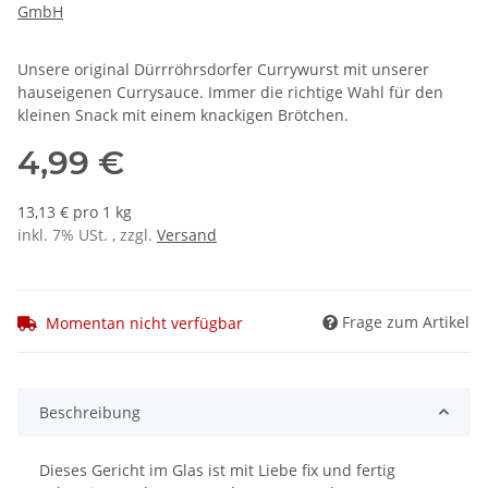
GmbH
Unsere original Dürrröhrsdorfer Currywurst mit unserer
hauseigenen Currysauce. Immer die richtige Wahl für den
kleinen Snack mit einem knackigen Brötchen.
4,99 €
13,13 € pro 1 kg
inkl. 7% USt. , zzgl.
Versand
Frage zum Artikel
Momentan nicht verfügbar
Beschreibung
Dieses Gericht im Glas ist mit Liebe fix und fertig