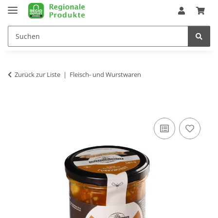
Zurück zur Liste
Fleisch- und Wurstwaren