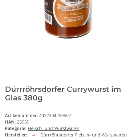
Dürrröhrsdorfer Currywurst im
Glas 380g
Artikelnummer:
4032304259507
HAN:
25950
Kategorie:
Fleisch- und Wurstwaren
Hersteller:
Dürrröhrsdorfer Fleisch- und Wurstwaren