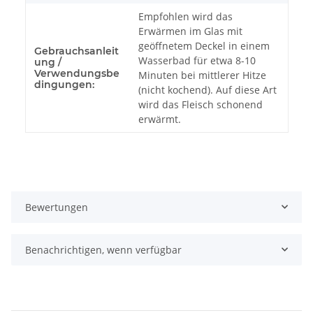
Empfohlen wird das
Erwärmen im Glas mit
geöffnetem Deckel in einem
Gebrauchsanleit
Wasserbad für etwa 8-10
ung /
Verwendungsbe
Minuten bei mittlerer Hitze
dingungen:
(nicht kochend). Auf diese Art
wird das Fleisch schonend
erwärmt.
Bewertungen
Benachrichtigen, wenn verfügbar