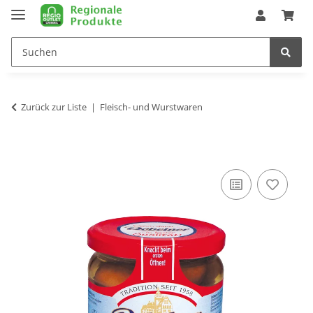
Zurück zur Liste
Fleisch- und Wurstwaren