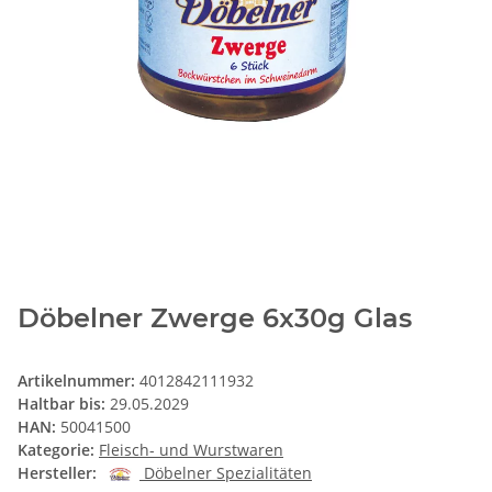
Döbelner Zwerge 6x30g Glas
Artikelnummer:
4012842111932
Haltbar bis:
29.05.2029
HAN:
50041500
Kategorie:
Fleisch- und Wurstwaren
Hersteller:
Döbelner Spezialitäten