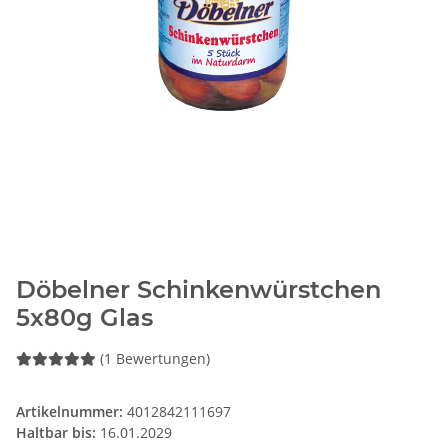
Döbelner Schinkenwürstchen
5x80g Glas
(1 Bewertungen)
Artikelnummer:
4012842111697
Haltbar bis:
16.01.2029