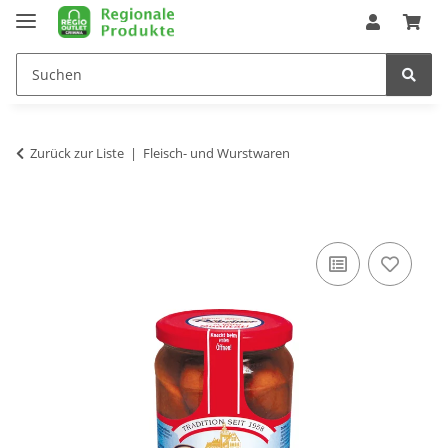
Zurück zur Liste
Fleisch- und Wurstwaren