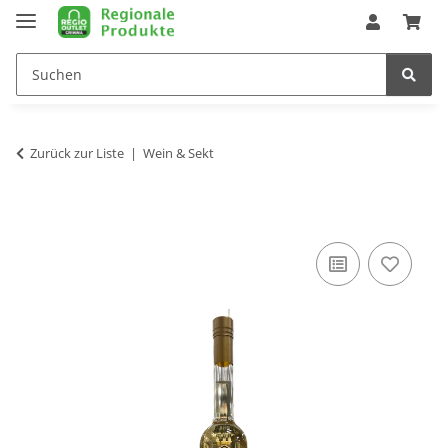
Zurück zur Liste
Wein & Sekt