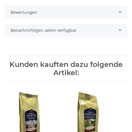
Bewertungen
Benachrichtigen, wenn verfügbar
Kunden kauften dazu folgende
Artikel: