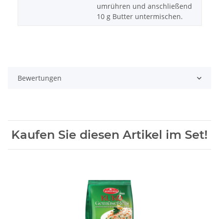
umrühren und anschließend
10 g Butter untermischen.
Bewertungen
Kaufen Sie diesen Artikel im Set!