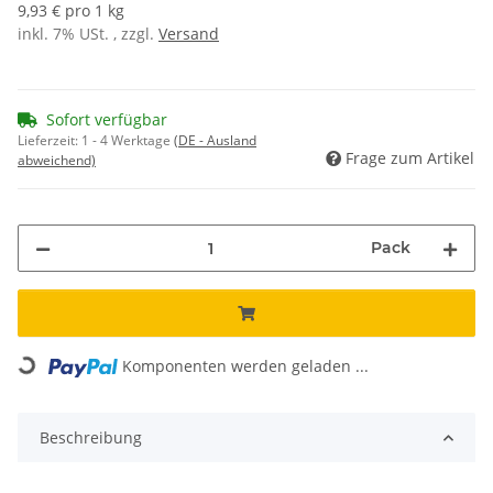
9,93 € pro 1 kg
inkl. 7% USt. , zzgl.
Versand
Sofort verfügbar
Lieferzeit:
1 - 4 Werktage
(DE - Ausland
Frage zum Artikel
abweichend)
Pack
Komponenten werden geladen ...
Loading...
Beschreibung