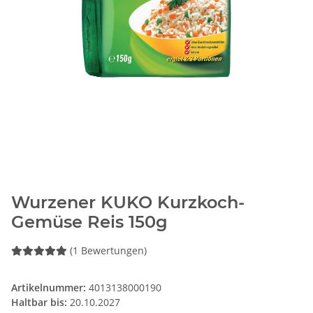
Wurzener KUKO Kurzkoch-
Gemüse Reis 150g
(1 Bewertungen)
Artikelnummer:
4013138000190
Haltbar bis:
20.10.2027