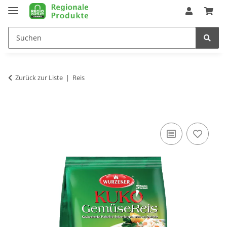
Zurück zur Liste
Reis