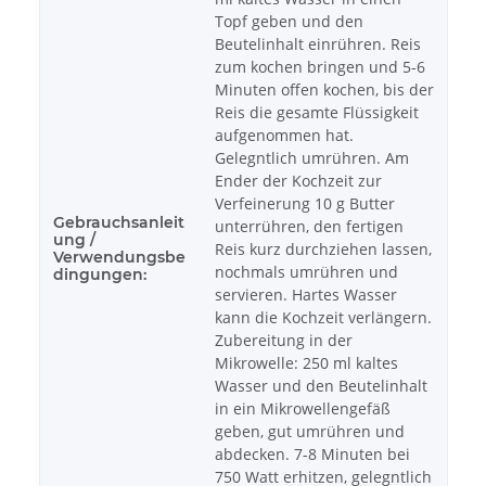
Topf geben und den
Beutelinhalt einrühren. Reis
zum kochen bringen und 5-6
Minuten offen kochen, bis der
Reis die gesamte Flüssigkeit
aufgenommen hat.
Gelegntlich umrühren. Am
Ender der Kochzeit zur
Verfeinerung 10 g Butter
Gebrauchsanleit
unterrühren, den fertigen
ung /
Reis kurz durchziehen lassen,
Verwendungsbe
nochmals umrühren und
dingungen:
servieren. Hartes Wasser
kann die Kochzeit verlängern.
Zubereitung in der
Mikrowelle: 250 ml kaltes
Wasser und den Beutelinhalt
in ein Mikrowellengefäß
geben, gut umrühren und
abdecken. 7-8 Minuten bei
750 Watt erhitzen, gelegntlich