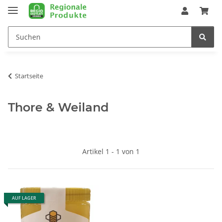
Startseite
Thore & Weiland
Artikel 1 - 1 von 1
AUF LAGER