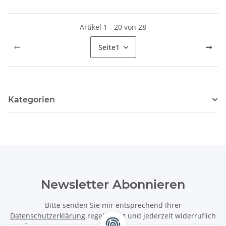
Artikel 1 - 20 von 28
Seite
1
Kategorien
Newsletter Abonnieren
Bitte senden Sie mir entsprechend Ihrer
Datenschutzerklärung
regelmäßig und jederzeit widerruflich