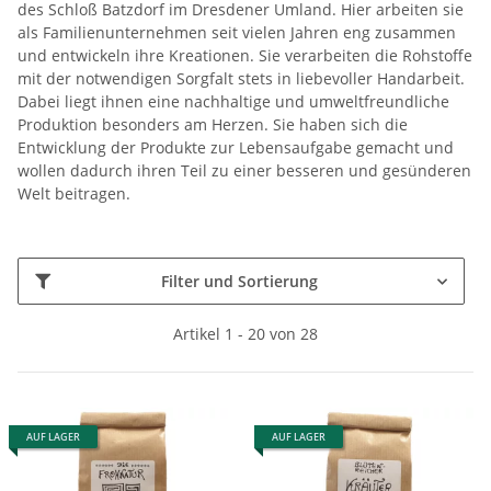
des Schloß Batzdorf im Dresdener Umland. Hier arbeiten sie
als Familienunternehmen seit vielen Jahren eng zusammen
und entwickeln ihre Kreationen. Sie verarbeiten die Rohstoffe
mit der notwendigen Sorgfalt stets in liebevoller Handarbeit.
Dabei liegt ihnen eine nachhaltige und umweltfreundliche
Produktion besonders am Herzen. Sie haben sich die
Entwicklung der Produkte zur Lebensaufgabe gemacht und
wollen dadurch ihren Teil zu einer besseren und gesünderen
Welt beitragen.
Filter und Sortierung
Artikel 1 - 20 von 28
AUF LAGER
AUF LAGER