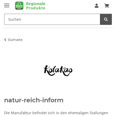
Startseite
natur-reich-inform
Die Manufaktur befindet sich in den ehemaligen Stallungen