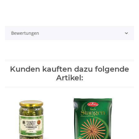
Bewertungen
Kunden kauften dazu folgende
Artikel: