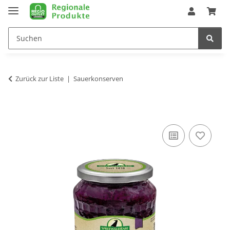
Zurück zur Liste
Sauerkonserven