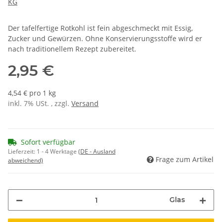
KG
Der tafelfertige Rotkohl ist fein abgeschmeckt mit Essig,
Zucker und Gewürzen. Ohne Konservierungsstoffe wird er
nach traditionellem Rezept zubereitet.
2,95 €
4,54 € pro 1 kg
inkl. 7% USt. , zzgl.
Versand
Sofort verfügbar
Lieferzeit:
1 - 4 Werktage
(DE - Ausland
Frage zum Artikel
abweichend)
Glas