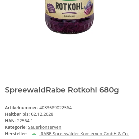
SpreewaldRabe Rotkohl 680g
Artikelnummer:
4033689022564
Haltbar bis:
02.12.2028
HAN:
22564 1
Kategorie:
Sauerkonserven
Hersteller:
RABE Spreewälder Konserven GmbH & Co.