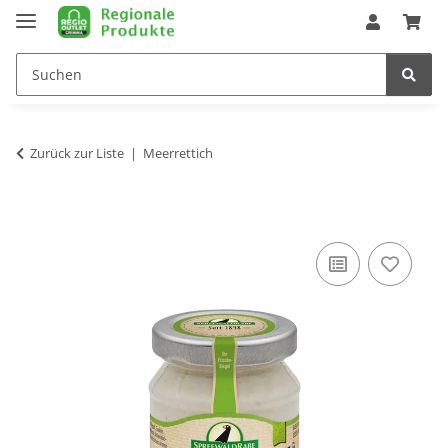
Zurück zur Liste
Meerrettich