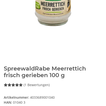
SpreewaldRabe Meerrettich
frisch gerieben 100 g
(1 Bewertungen)
Artikelnummer:
4033689001040
HAN:
01040 3