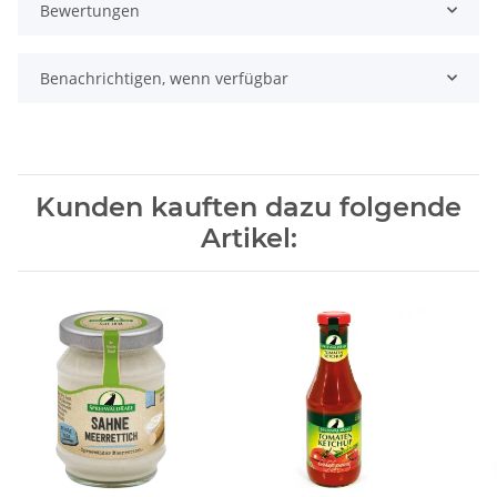
Bewertungen
Benachrichtigen, wenn verfügbar
Kunden kauften dazu folgende
Artikel: