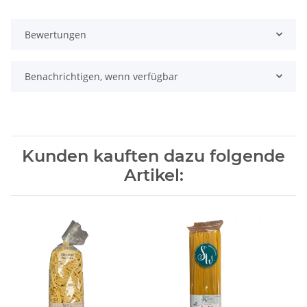
Bewertungen
Benachrichtigen, wenn verfügbar
Kunden kauften dazu folgende
Artikel: