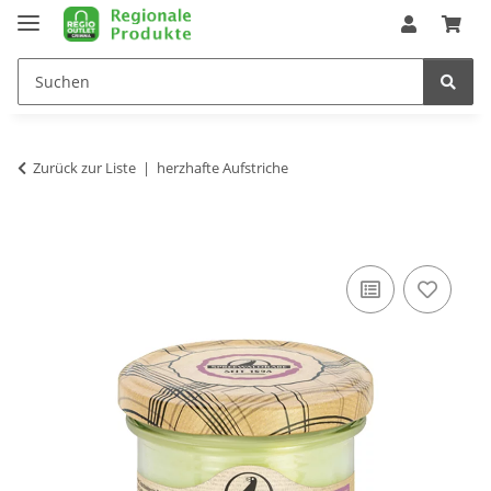
Zurück zur Liste
herzhafte Aufstriche