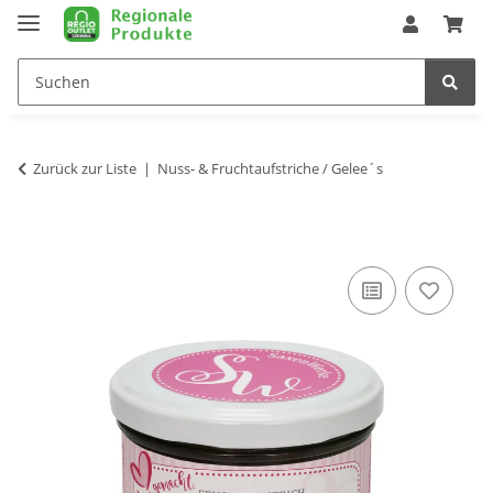
Zurück zur Liste
Nuss- & Fruchtaufstriche / Gelee´s