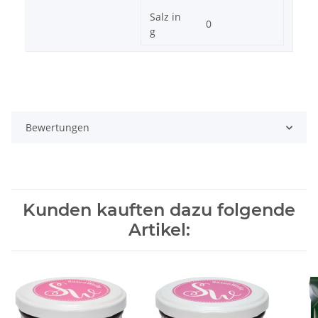
Salz in
0
g
Bewertungen
Kunden kauften dazu folgende
Artikel: