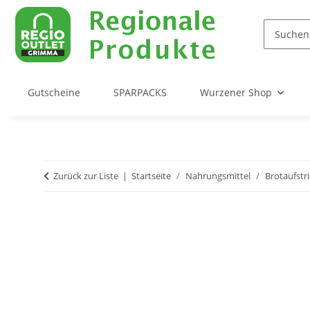
Gutscheine
SPARPACKS
Wurzener Shop
Zurück zur Liste
Startseite
Nahrungsmittel
Brotaufstr