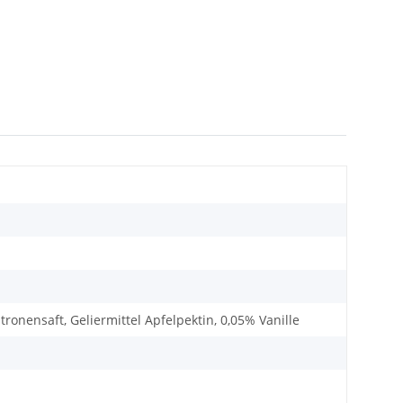
ronensaft, Geliermittel Apfelpektin, 0,05% Vanille