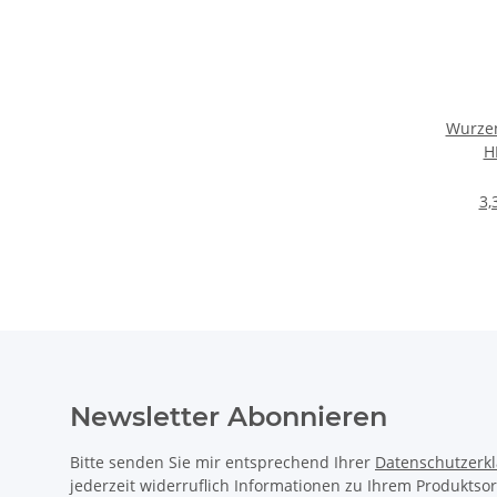
Wurzen
H
3,
Newsletter Abonnieren
Bitte senden Sie mir entsprechend Ihrer
Datenschutzerk
jederzeit widerruflich Informationen zu Ihrem Produktsor