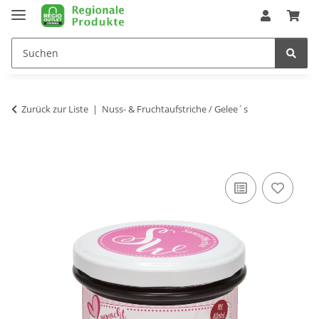
Zurück zur Liste
Nuss- & Fruchtaufstriche / Gelee´s