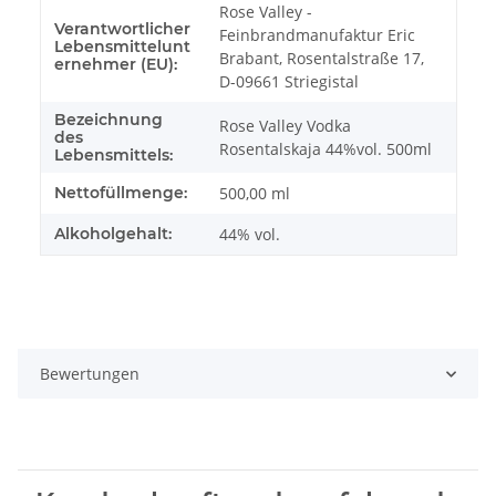
Rose Valley -
Verantwortlicher
Feinbrandmanufaktur Eric
Lebensmittelunt
Brabant, Rosentalstraße 17,
ernehmer (EU):
D-09661 Striegistal
Bezeichnung
Rose Valley Vodka
des
Rosentalskaja 44%vol. 500ml
Lebensmittels:
Nettofüllmenge:
500,00 ml
Alkoholgehalt:
44% vol.
Bewertungen