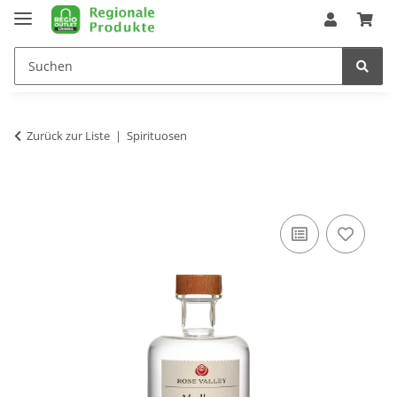
Zurück zur Liste
Spirituosen