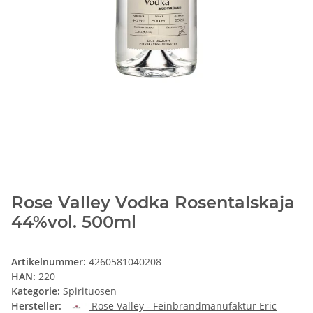
Rose Valley Vodka Rosentalskaja
44%vol. 500ml
Artikelnummer:
4260581040208
HAN:
220
Kategorie:
Spirituosen
Hersteller:
Rose Valley - Feinbrandmanufaktur Eric