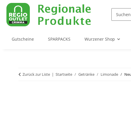
Gutscheine
SPARPACKS
Wurzener Shop
Zurück zur Liste
Startseite
Getränke
Limonade
Neu