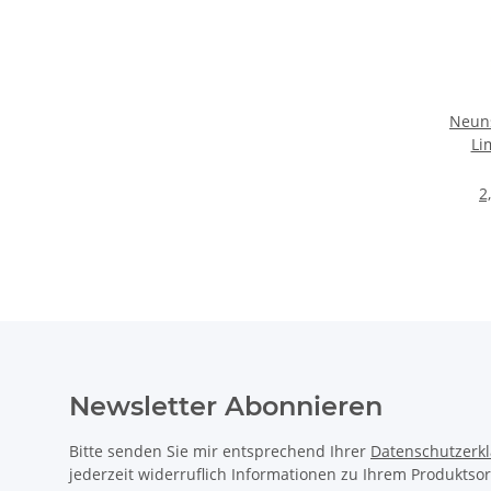
Neuns
Li
2
Newsletter Abonnieren
Bitte senden Sie mir entsprechend Ihrer
Datenschutzerk
jederzeit widerruflich Informationen zu Ihrem Produktsor