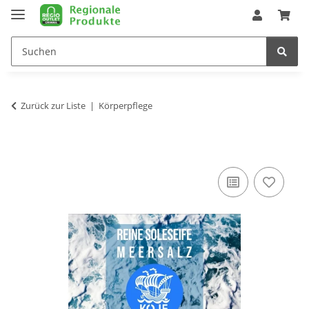
Zurück zur Liste
Körperpflege