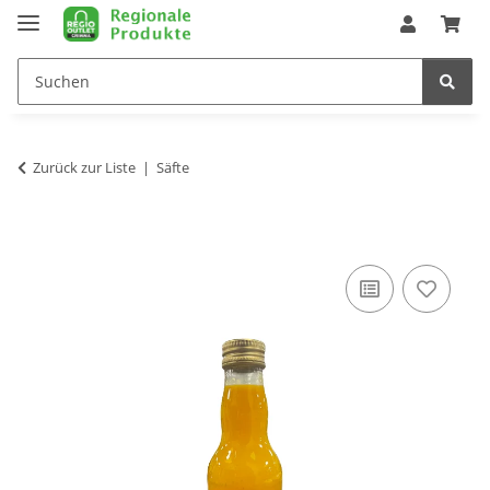
Zurück zur Liste
Säfte