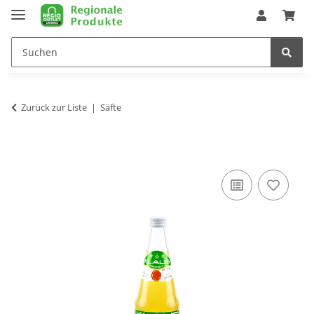
Zurück zur Liste
Säfte