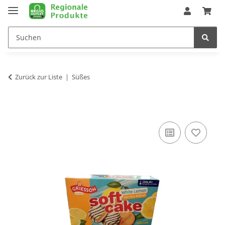
Zurück zur Liste
Süßes