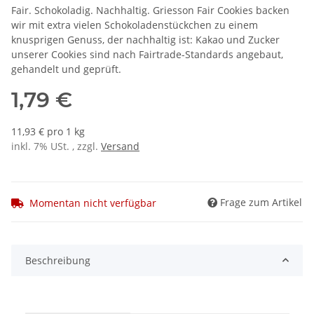
Fair. Schokoladig. Nachhaltig. Griesson Fair Cookies backen
wir mit extra vielen Schokoladenstückchen zu einem
knusprigen Genuss, der nachhaltig ist: Kakao und Zucker
unserer Cookies sind nach Fairtrade-Standards angebaut,
gehandelt und geprüft.
1,79 €
11,93 € pro 1 kg
inkl. 7% USt. , zzgl.
Versand
Frage zum Artikel
Momentan nicht verfügbar
Beschreibung