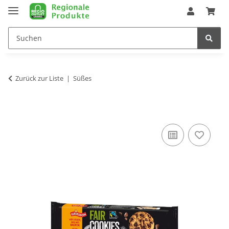
Zurück zur Liste
Süßes