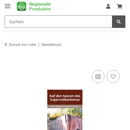
Zurück zur Liste
GeoGenuss