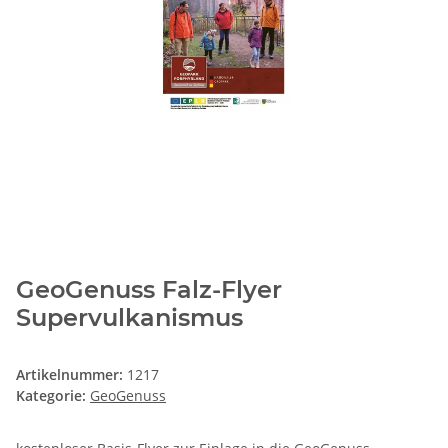
GeoGenuss Falz-Flyer
Supervulkanismus
Artikelnummer:
1217
Kategorie:
GeoGenuss